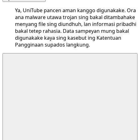
Ya, UniTube pancen aman kanggo digunakake. Ora
ana malware utawa trojan sing bakal ditambahake
menyang file sing diundhuh, lan informasi pribadhi
bakal tetep rahasia. Data sampeyan mung bakal
digunakake kaya sing kasebut ing Katentuan
Pangginaan supados langkung.